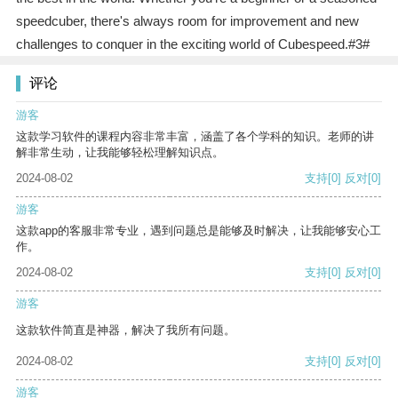
speedcuber, there's always room for improvement and new
challenges to conquer in the exciting world of Cubespeed.#3#
评论
游客
这款学习软件的课程内容非常丰富，涵盖了各个学科的知识。老师的讲
解非常生动，让我能够轻松理解知识点。
2024-08-02
支持
[0]
反对
[0]
游客
这款app的客服非常专业，遇到问题总是能够及时解决，让我能够安心工
作。
2024-08-02
支持
[0]
反对
[0]
游客
这款软件简直是神器，解决了我所有问题。
2024-08-02
支持
[0]
反对
[0]
游客