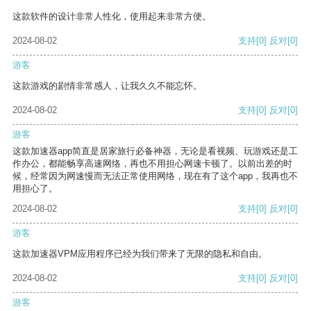
这款软件的设计非常人性化，使用起来非常方便。
2024-08-02
支持
[0]
反对
[0]
游客
这款游戏的剧情非常感人，让我久久不能忘怀。
2024-08-02
支持
[0]
反对
[0]
游客
这款加速器app简直是居家旅行必备神器，无论是看视频、玩游戏还是工
作办公，都能畅享高速网络，再也不用担心网速卡顿了。以前出差的时
候，经常因为网速慢而无法正常使用网络，现在有了这个app，我再也不
用担心了。
2024-08-02
支持
[0]
反对
[0]
游客
这款加速器VPM应用程序已经为我们带来了无限的隐私和自由。
2024-08-02
支持
[0]
反对
[0]
游客