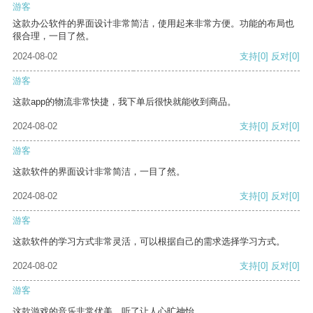
游客
这款办公软件的界面设计非常简洁，使用起来非常方便。功能的布局也
很合理，一目了然。
2024-08-02
支持
[0]
反对
[0]
游客
这款app的物流非常快捷，我下单后很快就能收到商品。
2024-08-02
支持
[0]
反对
[0]
游客
这款软件的界面设计非常简洁，一目了然。
2024-08-02
支持
[0]
反对
[0]
游客
这款软件的学习方式非常灵活，可以根据自己的需求选择学习方式。
2024-08-02
支持
[0]
反对
[0]
游客
这款游戏的音乐非常优美，听了让人心旷神怡。