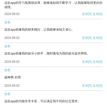
这款app的学习氛围很浓厚，能够激励我不断学习，让我能够取得更好的
成绩。
2024-08-02
支持
[0]
反对
[0]
游客
这款app就像我的财务顾问，让我能够省钱又省心。
2024-08-02
支持
[0]
反对
[0]
游客
这款app就像我的娱乐小助手，随时随地为我的娱乐提供帮助。
2024-08-02
支持
[0]
反对
[0]
游客
超棒啊 好用
2024-08-02
支持
[0]
反对
[0]
游客
这款app的功能非常丰富，可以满足我不同的社交需求。