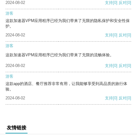
2024-08-02
支持
[0]
反对
[0]
游客
这款加速器VPM应用程序已经为我们带来了无限的隐私保护和安全性保
护。
2024-08-02
支持
[0]
反对
[0]
游客
这款加速器VPM应用程序已经为我们带来了无限的流畅体验。
2024-08-02
支持
[0]
反对
[0]
游客
这款app的酒店、餐厅推荐非常有用，让我能够享受到高品质的旅行体
验。
2024-08-02
支持
[0]
反对
[0]
友情链接