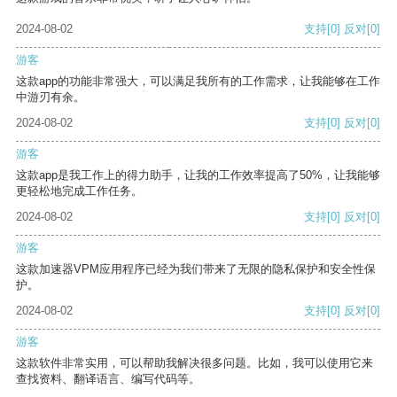
2024-08-02
支持
[0]
反对
[0]
游客
这款app的功能非常强大，可以满足我所有的工作需求，让我能够在工作
中游刃有余。
2024-08-02
支持
[0]
反对
[0]
游客
这款app是我工作上的得力助手，让我的工作效率提高了50%，让我能够
更轻松地完成工作任务。
2024-08-02
支持
[0]
反对
[0]
游客
这款加速器VPM应用程序已经为我们带来了无限的隐私保护和安全性保
护。
2024-08-02
支持
[0]
反对
[0]
游客
这款软件非常实用，可以帮助我解决很多问题。比如，我可以使用它来
查找资料、翻译语言、编写代码等。