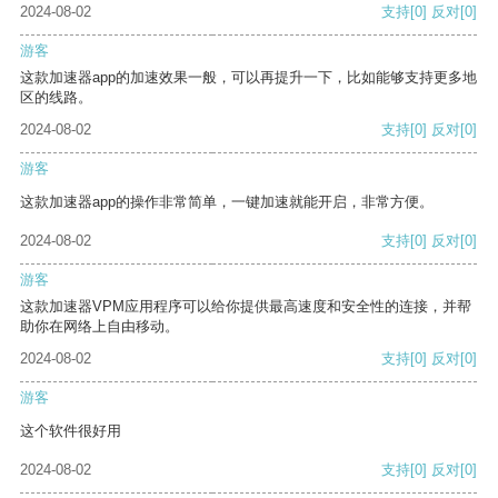
2024-08-02
支持
[0]
反对
[0]
游客
这款加速器app的加速效果一般，可以再提升一下，比如能够支持更多地
区的线路。
2024-08-02
支持
[0]
反对
[0]
游客
这款加速器app的操作非常简单，一键加速就能开启，非常方便。
2024-08-02
支持
[0]
反对
[0]
游客
这款加速器VPM应用程序可以给你提供最高速度和安全性的连接，并帮
助你在网络上自由移动。
2024-08-02
支持
[0]
反对
[0]
游客
这个软件很好用
2024-08-02
支持
[0]
反对
[0]