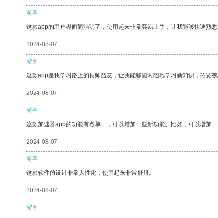
游客
这款app的用户界面简洁明了，使用起来非常容易上手，让我能够快速熟
2024-08-07
游客
这款app是我学习路上的良师益友，让我能够随时随地学习新知识，拓宽视
2024-08-07
游客
这款加速器app的功能有点单一，可以增加一些新功能。比如，可以增加
2024-08-07
游客
这款软件的设计非常人性化，使用起来非常舒服。
2024-08-07
游客