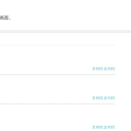
画面。
支持
[0]
反对
[0]
支持
[0]
反对
[0]
支持
[0]
反对
[0]