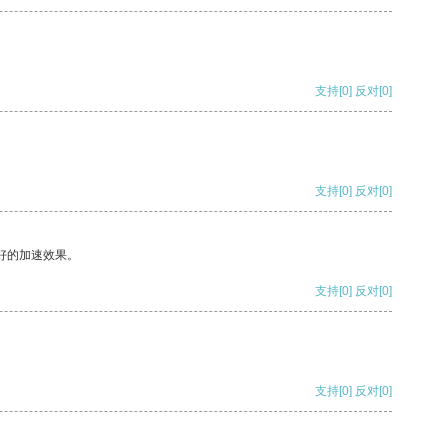
支持
[0]
反对
[0]
支持
[0]
反对
[0]
好的加速效果。
支持
[0]
反对
[0]
支持
[0]
反对
[0]