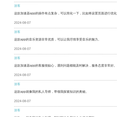
游客
这款加速器app的操作有点复杂，可以简化一下，比如将设置页面进行优化
2024-08-07
游客
这款app的音乐资源非常优质，可以让我尽情享受音乐的魅力。
2024-08-07
游客
这款加速器app的客服很贴心，遇到问题都能及时解决，服务态度非常好。
2024-08-07
游客
这款app就像我的私人导师，带领我探索知识的奥秘。
2024-08-07
游客