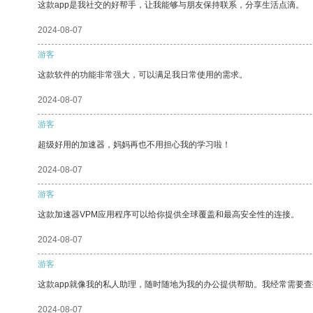
这款app是我社交的好帮手，让我能够与朋友保持联系，分享生活点滴。
2024-08-07
游客
这款软件的功能非常强大，可以满足我日常使用的需求。
2024-08-07
游客
超级好用的加速器，妈妈再也不用担心我的学习啦！
2024-08-07
游客
这款加速器VPM应用程序可以给你提供全球覆盖和最高安全性的连接。
2024-08-07
游客
这款app就像我的私人助理，随时随地为我的办公提供帮助。我经常需要查
2024-08-07