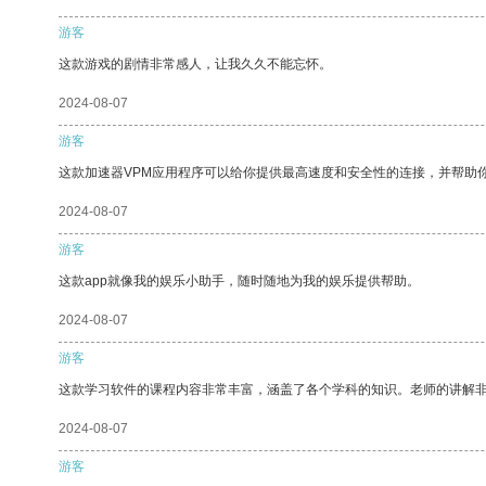
游客
这款游戏的剧情非常感人，让我久久不能忘怀。
2024-08-07
游客
这款加速器VPM应用程序可以给你提供最高速度和安全性的连接，并帮助
2024-08-07
游客
这款app就像我的娱乐小助手，随时随地为我的娱乐提供帮助。
2024-08-07
游客
这款学习软件的课程内容非常丰富，涵盖了各个学科的知识。老师的讲解
2024-08-07
游客