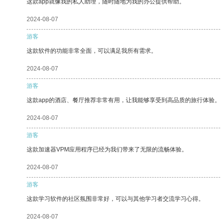
这款app就像我的私人助理，随时随地为我的办公提供帮助。
2024-08-07
游客
这款软件的功能非常全面，可以满足我所有需求。
2024-08-07
游客
这款app的酒店、餐厅推荐非常有用，让我能够享受到高品质的旅行体验。
2024-08-07
游客
这款加速器VPM应用程序已经为我们带来了无限的流畅体验。
2024-08-07
游客
这款学习软件的社区氛围非常好，可以与其他学习者交流学习心得。
2024-08-07