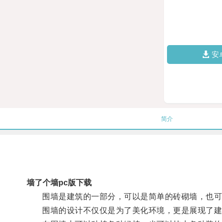
安
简介
墙了个墙pc版下载
围墙是建筑的一部分，可以是简单的砖砌墙，也可
围墙的设计不仅仅是为了美化环境，更是展现了建