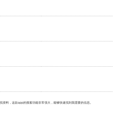
找资料，这款app的搜索功能非常强大，能够快速找到我需要的信息。