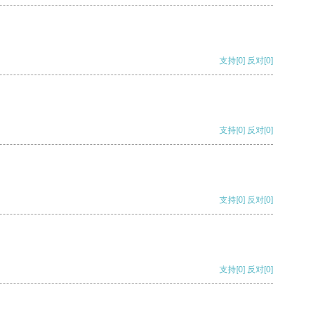
支持
[0]
反对
[0]
支持
[0]
反对
[0]
支持
[0]
反对
[0]
支持
[0]
反对
[0]