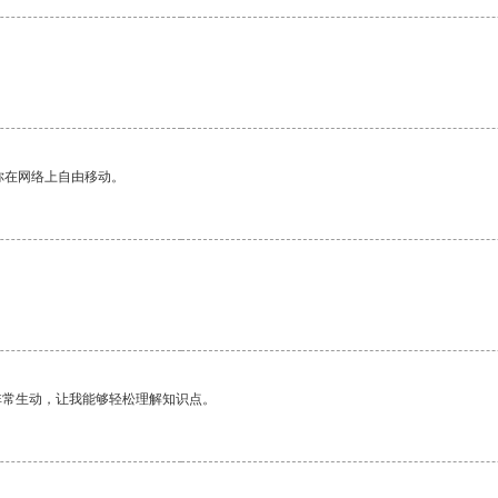
你在网络上自由移动。
非常生动，让我能够轻松理解知识点。