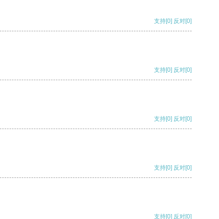
支持
[0]
反对
[0]
支持
[0]
反对
[0]
支持
[0]
反对
[0]
支持
[0]
反对
[0]
支持
[0]
反对
[0]