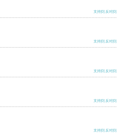
支持
[0]
反对
[0]
支持
[0]
反对
[0]
支持
[0]
反对
[0]
支持
[0]
反对
[0]
支持
[0]
反对
[0]