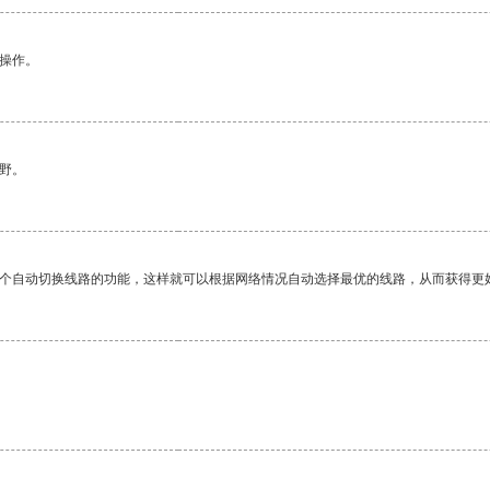
悉操作。
野。
一个自动切换线路的功能，这样就可以根据网络情况自动选择最优的线路，从而获得更