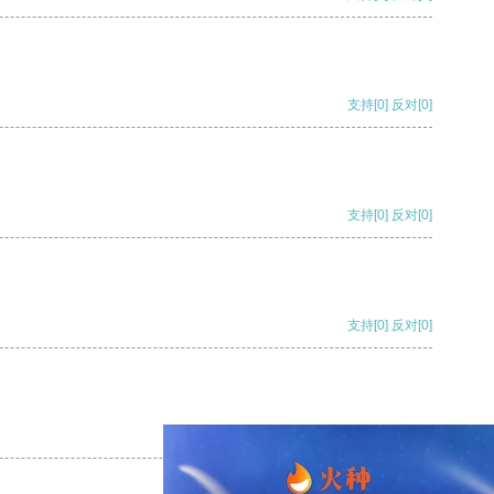
支持
[0]
反对
[0]
支持
[0]
反对
[0]
支持
[0]
反对
[0]
支持
[0]
反对
[0]