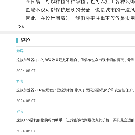
在围墙上可以种植各种绿植，也可以挂上各种装饰
围墙不仅可以保护建筑的安全，也是城市的一道风
因此，在设计围墙时，我们需要注重不仅仅是实用性
#3#
评论
游客
这款加速器app的加速效果还是不错的，但偶尔也会出现卡顿的情况，希
2024-08-07
游客
这款加速器VPM应用程序已经为我们带来了无限的隐私保护和安全性保护
2024-08-07
游客
这款app是我购物的得力助手，让我能够找到最优惠的价格，买到最合适
2024-08-07